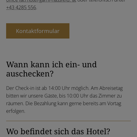
+43 4285 556
.
Kontaktformular
Wann kann ich ein- und
auschecken?
Der Check-in ist ab 14:00 Uhr möglich. Am Abreisetag
bitten wir unsere Gäste, bis 10:00 Uhr das Zimmer zu
räumen. Die Bezahlung kann gerne bereits am Vortag
erfolgen.
Wo befindet sich das Hotel?