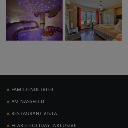
FAMILIENBETRIEB
AM NASSFELD
RESTAURANT VISTA
+CARD HOLIDAY INKLUSIVE