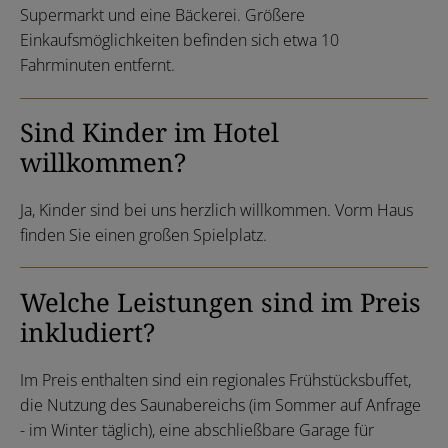
Supermarkt und eine Bäckerei. Größere
Einkaufsmöglichkeiten befinden sich etwa 10
Fahrminuten entfernt.
Sind Kinder im Hotel
willkommen?
Ja, Kinder sind bei uns herzlich willkommen. Vorm Haus
finden Sie einen großen Spielplatz.
Welche Leistungen sind im Preis
inkludiert?
Im Preis enthalten sind ein regionales Frühstücksbuffet,
die Nutzung des Saunabereichs (im Sommer auf Anfrage
- im Winter täglich), eine abschließbare Garage für