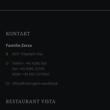
KONTAKT
Familie Zerza
9631 Tröpolach 93a
Telefon:
+43 4285 556
Fax:
+43 4285 23109
Mobil:
+43 650 2310962
office@hotel-garni-nassfeld.at
RESTAURANT VISTA