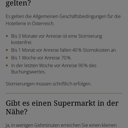
gelten?
Es gelten die Allgemeinen Geschäftsbedingungen für die
Hotellerie in Österreich.
Bis 3 Monate vor Anreise ist eine Stornierung
kostenfrei.
Bis 1 Monat vor Anreise fallen 40 % Stornokosten an.
Bis 1 Woche vor Anreise 70 %.
In der letzten Woche vor Anreise 90 % des
Buchungswertes.
Stornierungen müssen schriftlich erfolgen.
Gibt es einen Supermarkt in der
Nähe?
Ja, in wenigen Gehminuten erreichen Sie einen kleinen