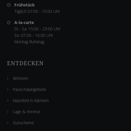
Frühstück
Täglich 07:00 - 10:00 Uhr
A-la-carte
Di - Sa: 15:00 - 23:00 Uhr
So: 07:00 - 16:00 Uhr
Montag Ruhetag
ENTDECKEN
Wohnen
Pauschalangebote
Nassfeld in Kärnten
Lage & Anreise
Gutscheine