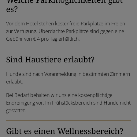
es?
Vor dem Hotel stehen kostenfreie Parkplätze im Freien
zur Verfügung. Überdachte Parkplätze sind gegen eine
Gebühr von € 4 pro Tag erhältlich.
Sind Haustiere erlaubt?
Hunde sind nach Voranmeldung in bestimmten Zimmern
erlaubt.
Bei Bedarf behalten wir uns eine kostenpflichtige
Endreinigung vor. Im Frühstücksbereich sind Hunde nicht
gestattet.
Gibt es einen Wellnessbereich?