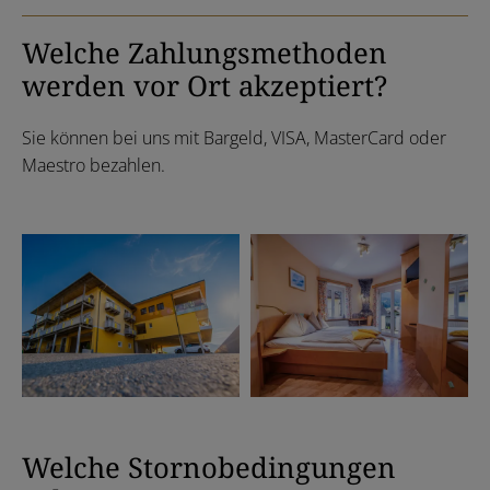
Welche Zahlungsmethoden
werden vor Ort akzeptiert?
Sie können bei uns mit Bargeld, VISA, MasterCard oder
Maestro bezahlen.
Welche Stornobedingungen