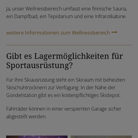
Ja, unser Wellnessbereich umfasst eine finnische Sauna,
ein Dampfbad, ein Tepidarium und eine Infrarotkabine.
weitere Informationen zum Wellnessbereich
Gibt es Lagermöglichkeiten für
Sportausrüstung?
Für Ihre Skiausrüstung steht ein Skiraum mit beheizten
Skischuhtrocknern zur Verfügung. In der Nähe der
Gondelstation gibt es ein kostenpflichtiges Skidepot.
Fahrräder können in einer versperrten Garage sicher
abgestellt werden.