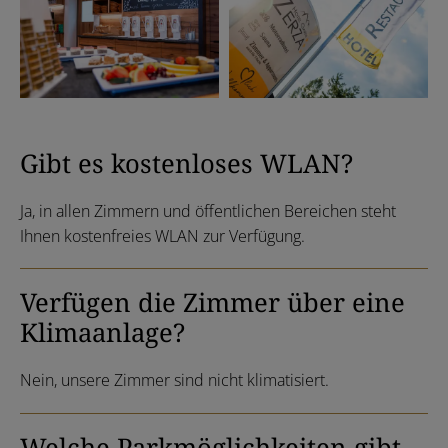
Gibt es kostenloses WLAN?
Ja, in allen Zimmern und öffentlichen Bereichen steht
Ihnen kostenfreies WLAN zur Verfügung.
Verfügen die Zimmer über eine
Klimaanlage?
Nein, unsere Zimmer sind nicht klimatisiert.
Welche Parkmöglichkeiten gibt