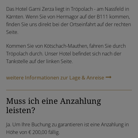
Das Hotel Garni Zerza liegt in Tröpolach - am Nassfeld in
Kärnten. Wenn Sie von Hermagor auf der B111 kommen,
finden Sie uns direkt bei der Ortseinfahrt auf der rechten
Seite.
Kommen Sie von Kötschach-Mauthen, fahren Sie durch
Tröpolach durch. Unser Hotel befindet sich nach der
Tankstelle auf der linken Seite.
weitere Informationen zur Lage & Anreise
Muss ich eine Anzahlung
leisten?
Ja. Um Ihre Buchung zu garantieren ist eine Anzahlung in
Höhe von € 200,00 fällig.