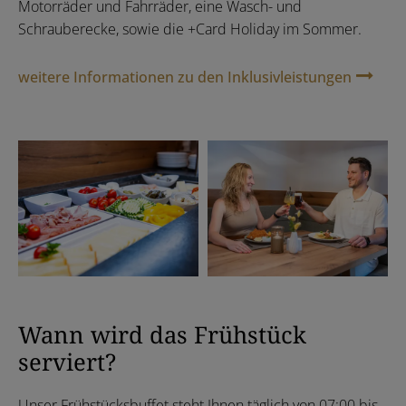
Motorräder und Fahrräder, eine Wasch- und
Schrauberecke, sowie die +Card Holiday im Sommer.
weitere Informationen zu den Inklusivleistungen
Wann wird das Frühstück
serviert?
Unser Frühstücksbuffet steht Ihnen täglich von 07:00 bis