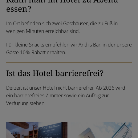
essen?
Im Ort befinden sich zwei Gasthäuser, die zu Fuß in
wenigen Minuten erreichbar sind.
Für kleine Snacks empfehlen wir Andi's Bar, in der unsere
Gäste 10 % Rabatt erhalten.
Ist das Hotel barrierefrei?
Derzeit ist unser Hotel nicht barrierefrei. Ab 2026 wird
ein barrierefreies Zimmer sowie ein Aufzug zur
Verfügung stehen.