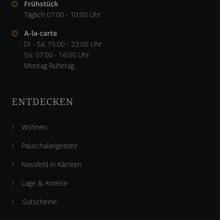
Frühstück
Täglich 07:00 - 10:00 Uhr
A-la-carte
Di - Sa: 15:00 - 23:00 Uhr
So: 07:00 - 16:00 Uhr
Montag Ruhetag
ENTDECKEN
Wohnen
Pauschalangebote
Nassfeld in Kärnten
Lage & Anreise
Gutscheine