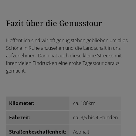
Fazit über die Genusstour
Hoffentlich sind wir oft genug stehen geblieben um alles
Schöne in Ruhe anzusehen und die Landschaft in uns
aufzunehmen. Dann hat auch diese kleine Strecke mit
ihren vielen Eindrücken eine große Tagestour daraus
gemacht.
Kilometer:
ca. 180km
Fahrzeit:
ca. 3,5 bis 4 Stunden
Straßenbeschaffenheit:
Asphalt