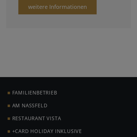
weitere Informationen
FAMILIENBETRIEB
AM NASSFELD
RESTAURANT VISTA
+CARD HOLIDAY INKLUSIVE