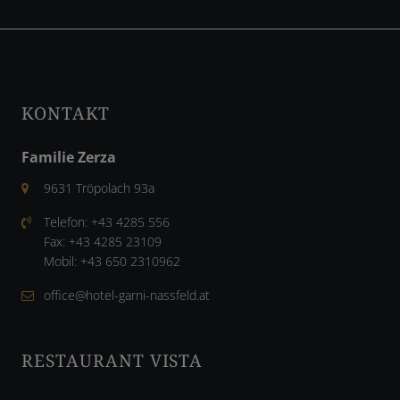
KONTAKT
Familie Zerza
9631 Tröpolach 93a
Telefon:
+43 4285 556
Fax:
+43 4285 23109
Mobil:
+43 650 2310962
office@hotel-garni-nassfeld.at
RESTAURANT VISTA