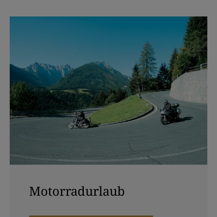
Motorradurlaub