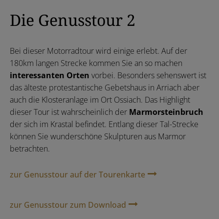
Die Genusstour 2
Bei dieser Motorradtour wird einige erlebt. Auf der
180km langen Strecke kommen Sie an so machen
interessanten Orten
vorbei. Besonders sehenswert ist
das älteste protestantische Gebetshaus in Arriach aber
auch die Klosteranlage im Ort Ossiach. Das Highlight
dieser Tour ist wahrscheinlich der
Marmorsteinbruch
der sich im Krastal befindet. Entlang dieser Tal-Strecke
können Sie wunderschöne Skulpturen aus Marmor
betrachten.
zur Genusstour auf der Tourenkarte
zur Genusstour zum Download