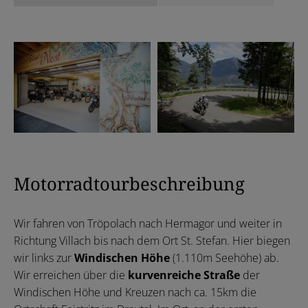
Motorradtourbeschreibung
Wir fahren von Tröpolach nach Hermagor und weiter in
Richtung Villach bis nach dem Ort St. Stefan. Hier biegen
wir links zur
Windischen Höhe
(1.110m Seehöhe) ab.
Wir erreichen über die
kurvenreiche Straße
der
Windischen Höhe und Kreuzen nach ca. 15km die