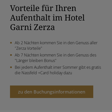
Vorteile für Ihren
Aufenthalt im Hotel
Garni Zerza
Ab 2 Nächten kommen Sie in den Genuss aller
"Zerza Vorteile"
Ab 7 Nächten kommen Sie in den Genuss des
"Länger bleiben Bonus"
Bei jedem Aufenthalt imer Sommer gibt es gratis
die Nassfeld +Card holiday dazu
zu den Buchungsinformationen