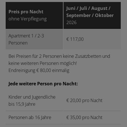
Juni / Juli / August /
Preis pro Nacht
September / Oktober
ohne Verpflegung
2026
Apartment 1 / 2-3
€ 117,00
Personen
Bei Preisen für 2 Personen keine Zusatzbetten und
keine weiteren Personen möglich!
Endreinigung € 80,00 einmalig
Jede weitere Person pro Nacht:
Kinder und Jugendliche
€ 20,00 pro Nacht
bis 15,9 Jahre
Personen ab 16 Jahre
€ 35,00 pro Nacht