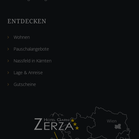
ENTDECKEN
Wohnen
Pauschalangebote
Nassfeld in Kärnten
Lage & Anreise
Gutscheine