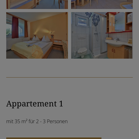
Appartement 1
mit 35 m² für 2 - 3 Personen