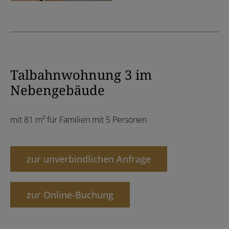
Talbahnwohnung 3 im
Nebengebäude
mit 81 m² für Familien mit 5 Personen
zur unverbindlichen Anfrage
zur Online-Buchung