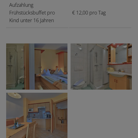
Aufzahlung
Frühstücksbuffet pro
€ 12,00 pro Tag
Kind unter 16 Jahren