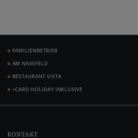
FAMILIENBETRIEB
AM NASSFELD
RESTAURANT VISTA
+CARD HOLIDAY INKLUSIVE
KONTAKT