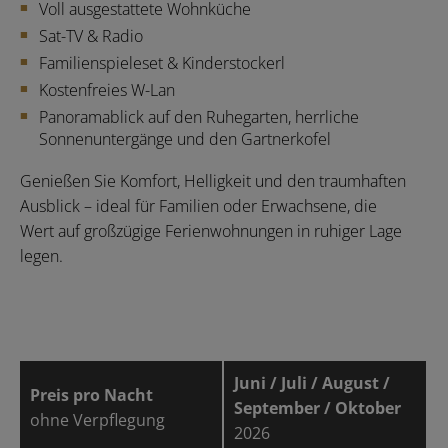
Voll ausgestattete Wohnküche
Sat-TV & Radio
Familienspieleset & Kinderstockerl
Kostenfreies W-Lan
Panoramablick auf den Ruhegarten, herrliche
Sonnenuntergänge und den Gartnerkofel
Genießen Sie Komfort, Helligkeit und den traumhaften
Ausblick – ideal für Familien oder Erwachsene, die
Wert auf großzügige Ferienwohnungen in ruhiger Lage
legen.
Juni / Juli / August /
Preis pro Nacht
September / Oktober
ohne Verpflegung
2026