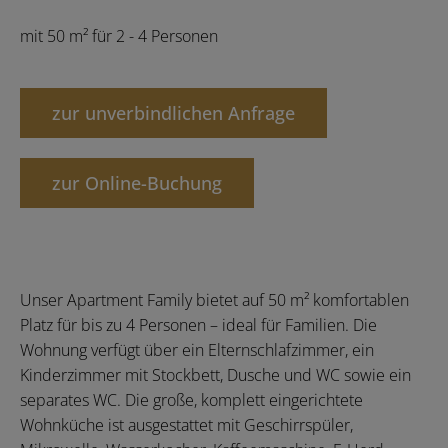
mit 50 m² für 2 - 4 Personen
zur unverbindlichen Anfrage
zur Online-Buchung
Unser Apartment Family bietet auf 50 m² komfortablen
Platz für bis zu 4 Personen – ideal für Familien. Die
Wohnung verfügt über ein Elternschlafzimmer, ein
Kinderzimmer mit Stockbett, Dusche und WC sowie ein
separates WC. Die große, komplett eingerichtete
Wohnküche ist ausgestattet mit Geschirrspüler,