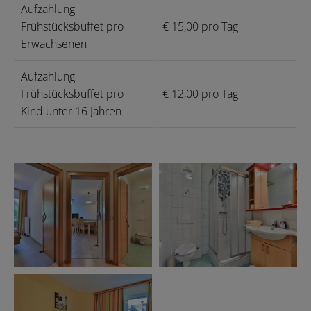
Aufzahlung
Frühstücksbuffet pro
€ 15,00 pro Tag
Erwachsenen
Aufzahlung
Frühstücksbuffet pro
€ 12,00 pro Tag
Kind unter 16 Jahren