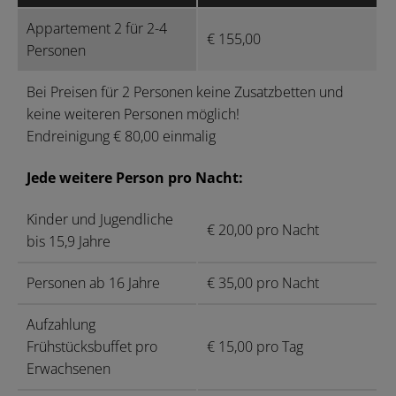
Appartement 2 für 2-4
€ 155,00
Personen
Bei Preisen für 2 Personen keine Zusatzbetten und
keine weiteren Personen möglich!
Endreinigung € 80,00 einmalig
Jede weitere Person pro Nacht:
Kinder und Jugendliche
€ 20,00 pro Nacht
bis 15,9 Jahre
Personen ab 16 Jahre
€ 35,00 pro Nacht
Aufzahlung
Frühstücksbuffet pro
€ 15,00 pro Tag
Erwachsenen