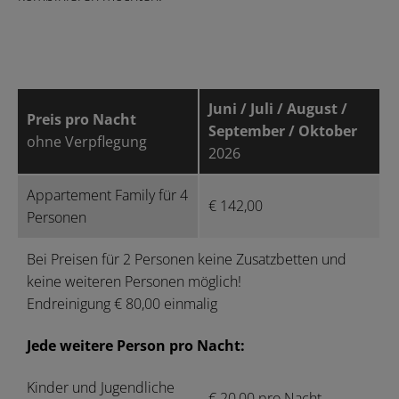
Juni / Juli / August /
Preis pro Nacht
September / Oktober
ohne Verpflegung
2026
Appartement Family für 4
€ 142,00
Personen
Bei Preisen für 2 Personen keine Zusatzbetten und
keine weiteren Personen möglich!
Endreinigung € 80,00 einmalig
Jede weitere Person pro Nacht:
Kinder und Jugendliche
€ 20,00 pro Nacht