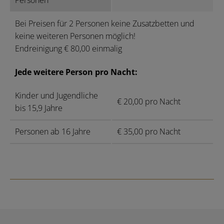
Personen
Bei Preisen für 2 Personen keine Zusatzbetten und
keine weiteren Personen möglich!
Endreinigung € 80,00 einmalig
Jede weitere Person pro Nacht:
Kinder und Jugendliche
€ 20,00 pro Nacht
bis 15,9 Jahre
Personen ab 16 Jahre
€ 35,00 pro Nacht