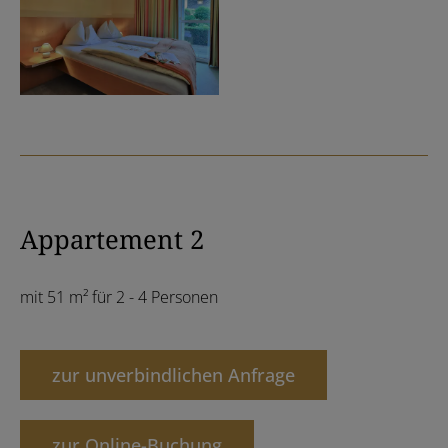
Appartement 2
mit 51 m² für 2 - 4 Personen
zur unverbindlichen Anfrage
zur Online-Buchung