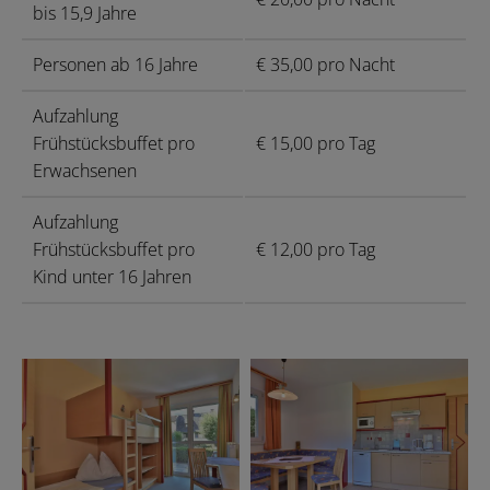
bis 15,9 Jahre
Personen ab 16 Jahre
€ 35,00 pro Nacht
Aufzahlung
Frühstücksbuffet pro
€ 15,00 pro Tag
Erwachsenen
Aufzahlung
Frühstücksbuffet pro
€ 12,00 pro Tag
Kind unter 16 Jahren