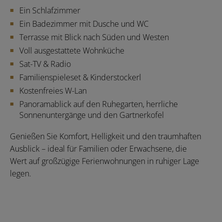
Ein Schlafzimmer
Ein Badezimmer mit Dusche und WC
Terrasse mit Blick nach Süden und Westen
Voll ausgestattete Wohnküche
Sat-TV & Radio
Familienspieleset & Kinderstockerl
Kostenfreies W-Lan
Panoramablick auf den Ruhegarten, herrliche
Sonnenuntergänge und den Gartnerkofel
Genießen Sie Komfort, Helligkeit und den traumhaften
Ausblick – ideal für Familien oder Erwachsene, die
Wert auf großzügige Ferienwohnungen in ruhiger Lage
legen.