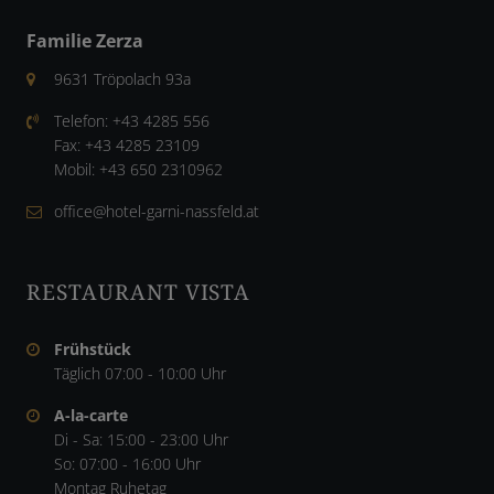
Familie Zerza
9631 Tröpolach 93a
Telefon:
+43 4285 556
Fax:
+43 4285 23109
Mobil:
+43 650 2310962
office@hotel-garni-nassfeld.at
RESTAURANT VISTA
Frühstück
Täglich 07:00 - 10:00 Uhr
A-la-carte
Di - Sa: 15:00 - 23:00 Uhr
So: 07:00 - 16:00 Uhr
Montag Ruhetag