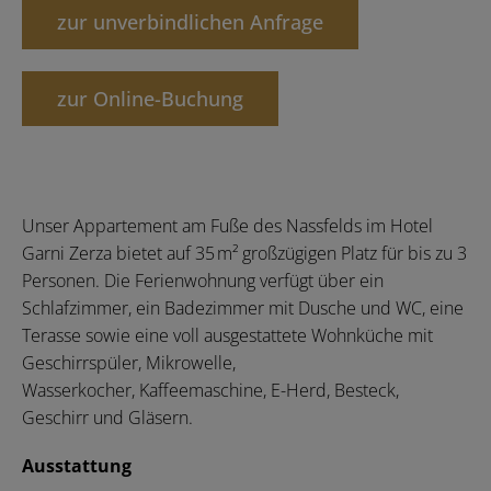
zur unverbindlichen Anfrage
zur Online-Buchung
Unser Appartement am Fuße des Nassfelds im Hotel
Garni Zerza bietet auf 35 m² großzügigen Platz für bis zu 3
Personen. Die Ferienwohnung verfügt über ein
Schlafzimmer, ein Badezimmer mit Dusche und WC, eine
Terasse sowie eine voll ausgestattete Wohnküche mit
Geschirrspüler, Mikrowelle,
Wasserkocher, Kaffeemaschine, E-Herd, Besteck,
Geschirr und Gläsern.
Ausstattung