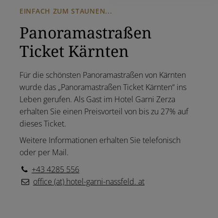
EINFACH ZUM STAUNEN...
Panoramastraßen
Ticket Kärnten
Für die schönsten Panoramastraßen von Kärnten
wurde das „Panoramastraßen Ticket Kärnten“ ins
Leben gerufen. Als Gast im Hotel Garni Zerza
erhalten Sie einen Preisvorteil von bis zu 27% auf
dieses Ticket.
Weitere Informationen erhalten Sie telefonisch
oder per Mail.
+43 4285 556
office (at) hotel-garni-nassfeld. at