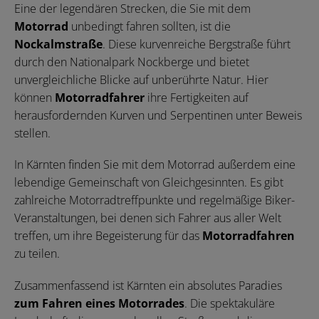
Eine der legendären Strecken, die Sie mit dem
Motorrad
unbedingt fahren sollten, ist die
Nockalmstraße
. Diese kurvenreiche Bergstraße führt
durch den Nationalpark Nockberge und bietet
unvergleichliche Blicke auf unberührte Natur. Hier
können
Motorradfahrer
ihre Fertigkeiten auf
herausfordernden Kurven und Serpentinen unter Beweis
stellen.
In Kärnten finden Sie mit dem Motorrad außerdem eine
lebendige Gemeinschaft von Gleichgesinnten. Es gibt
zahlreiche Motorradtreffpunkte und regelmäßige Biker-
Veranstaltungen, bei denen sich Fahrer aus aller Welt
treffen, um ihre Begeisterung für das
Motorradfahren
zu teilen.
Zusammenfassend ist Kärnten ein absolutes Paradies
zum Fahren eines Motorrades
. Die spektakuläre