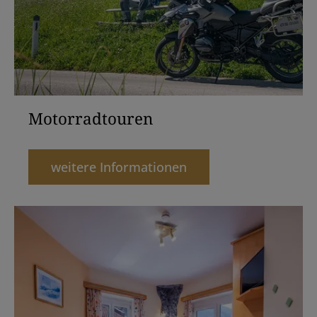
Motorradtouren
weitere Informationen