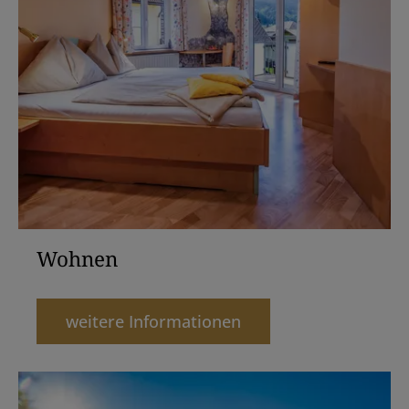
Wohnen
weitere Informationen