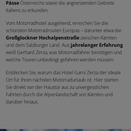
Pässe
Österreichs sowie die angrenzenden Gebiete
Italiens zu erkunden.
Vom Motorradhotel ausgehend, erreichen Sie die
schönsten Motorradrouten Europas – darunter etwa die
Großglockner Hochalpenstraße
zwischen Kärnten
und dem Salzburger Land. Aus
jahrelanger Erfahrung
weiß Gerhard Zerza, was Motorradfahrer benötigen und
welche Touren unbedingt gefahren werden müssen.
Entdecken Sie, warum das Hotel Garni Zerza der ideale
Ort für Ihren nächsten Motorradurlaub ist. Hier starten
Sie direkt von der Haustür aus zu unvergesslichen
Fahrten durch die Alpenlandschaft von Kärnten und
darüber hinaus.