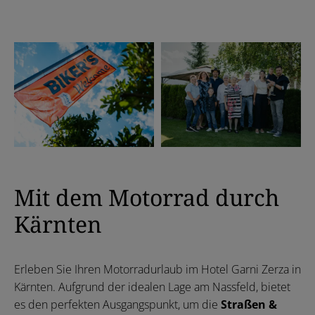
Mit dem Motorrad durch
Kärnten
Erleben Sie Ihren Motorradurlaub im Hotel Garni Zerza in
Kärnten. Aufgrund der idealen Lage am Nassfeld, bietet
es den perfekten Ausgangspunkt, um die
Straßen &