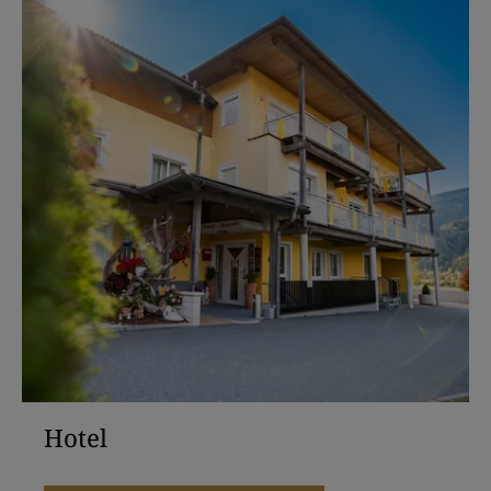
Hotel