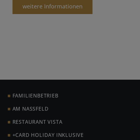
weitere Informationen
FAMILIENBETRIEB
AM NASSFELD
RESTAURANT VISTA
+CARD HOLIDAY INKLUSIVE