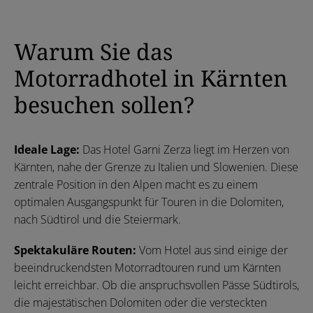
Warum Sie das
Motorradhotel in Kärnten
besuchen sollen?
Ideale Lage:
Das Hotel Garni Zerza liegt im Herzen von
Kärnten, nahe der Grenze zu Italien und Slowenien. Diese
zentrale Position in den Alpen macht es zu einem
optimalen Ausgangspunkt für Touren in die Dolomiten,
nach Südtirol und die Steiermark.
Spektakuläre Routen:
Vom Hotel aus sind einige der
beeindruckendsten Motorradtouren rund um Kärnten
leicht erreichbar. Ob die anspruchsvollen Pässe Südtirols,
die majestätischen Dolomiten oder die versteckten