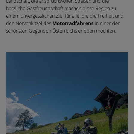
Landschaft, die anspruchsvollen Straßen und die
herzliche Gastfreundschaft machen diese Region zu
einem unvergesslichen Ziel für alle, die die Freiheit und
den Nervenkitzel des
Motorradfahrens
in einer der
schönsten Gegenden Österreichs erleben möchten.