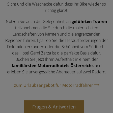
Sicht und die Waschecke dafür, dass Ihr Bike wieder so
richtig glänzt.
Nutzen Sie auch die Gelegenheit, an
geführten Touren
teilzunehmen, die Sie durch die malerischsten
Landschaften von Kärnten und die angrenzenden
Regionen führen. Egal, ob Sie die Herausforderungen der
Dolomiten erkunden oder die Schönheit vom Südtirol –
das Hotel Garni Zerza ist die perfekte Basis dafür.
Buchen Sie jetzt Ihren Aufenthalt in einem der
familiärsten Motorradhotels Österreichs
und
erleben Sie unvergessliche Abenteuer auf zwei Rädern.
zum Urlaubsangebot für Motorradfahrer
Fragen & Antworten