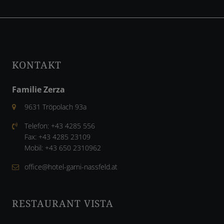
KONTAKT
Familie Zerza
9631 Tröpolach 93a
Telefon:
+43 4285 556
Fax:
+43 4285 23109
Mobil:
+43 650 2310962
office@hotel-garni-nassfeld.at
RESTAURANT VISTA