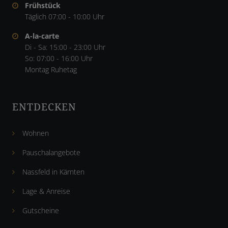
Frühstück
Täglich 07:00 - 10:00 Uhr
A-la-carte
Di - Sa: 15:00 - 23:00 Uhr
So: 07:00 - 16:00 Uhr
Montag Ruhetag
ENTDECKEN
Wohnen
Pauschalangebote
Nassfeld in Kärnten
Lage & Anreise
Gutscheine