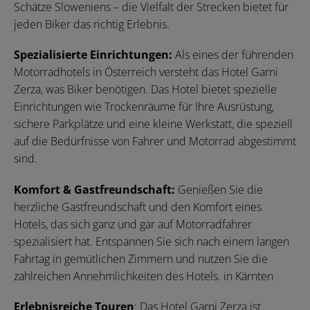
Schätze Sloweniens – die Vielfalt der Strecken bietet für
jeden Biker das richtig Erlebnis.
Spezialisierte Einrichtungen:
Als eines der führenden
Motorradhotels in Österreich versteht das Hotel Garni
Zerza, was Biker benötigen. Das Hotel bietet spezielle
Einrichtungen wie Trockenräume für Ihre Ausrüstung,
sichere Parkplätze und eine kleine Werkstatt, die speziell
auf die Bedürfnisse von Fahrer und Motorrad abgestimmt
sind.
Komfort & Gastfreundschaft:
Genießen Sie die
herzliche Gastfreundschaft und den Komfort eines
Hotels, das sich ganz und gar auf Motorradfahrer
spezialisiert hat. Entspannen Sie sich nach einem langen
Fahrtag in gemütlichen Zimmern und nutzen Sie die
zahlreichen Annehmlichkeiten des Hotels. in Kärnten
Erlebnisreiche Touren
: Das Hotel Garni Zerza ist