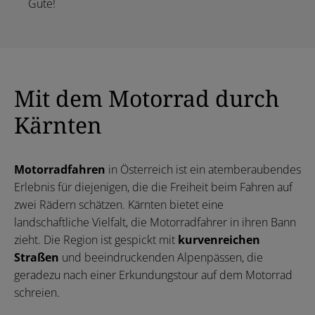
Gute!
Mit dem Motorrad durch
Kärnten
Motorradfahren
in Österreich ist ein atemberaubendes
Erlebnis für diejenigen, die die Freiheit beim Fahren auf
zwei Rädern schätzen. Kärnten bietet eine
landschaftliche Vielfalt, die Motorradfahrer in ihren Bann
zieht. Die Region ist gespickt mit
kurvenreichen
Straßen
und beeindruckenden Alpenpässen, die
geradezu nach einer Erkundungstour auf dem Motorrad
schreien.